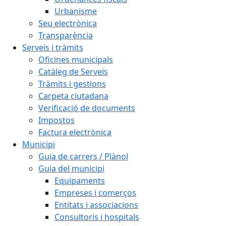
Urbanisme
Seu electrònica
Transparència
Serveis i tràmits
Oficines municipals
Catàleg de Serveis
Tràmits i gestions
Carpeta ciutadana
Verificació de documents
Impostos
Factura electrònica
Municipi
Guia de carrers / Plànol
Guia del municipi
Equipaments
Empreses i comerços
Entitats i associacions
Consultoris i hospitals