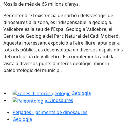
fòssils de més de 65 milions d'anys.
Per entendre l'existència de carbó i dels vestigis de
dinosaures a la zona, és indispensable la geologia.
Vallcebre és la seu de l'Espai Geologia Vallcebre, el
Centre de Geologia del Parc Natural del Cadí Moixeró.
Aquesta interessant exposició a l'aire lliure, apta per a
tots els públics, es desenvolupa en diversos espais dins
del nucli urbà de Vallcebre. Es complementa amb la
visita a diversos punts d'interès geològic, miner i
paleontològic del municipi.
Geologia
Dinosaures
Petjades i jaciments de dinosaures
Geologia