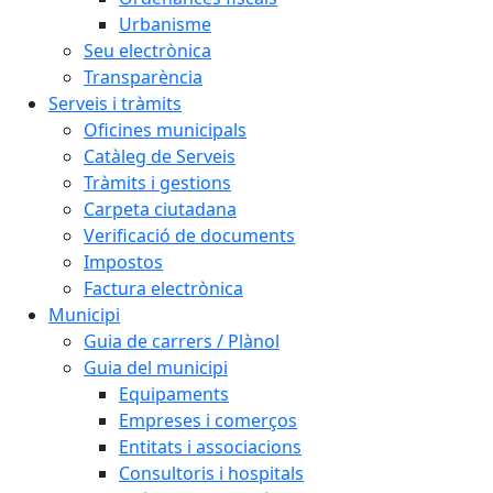
Urbanisme
Seu electrònica
Transparència
Serveis i tràmits
Oficines municipals
Catàleg de Serveis
Tràmits i gestions
Carpeta ciutadana
Verificació de documents
Impostos
Factura electrònica
Municipi
Guia de carrers / Plànol
Guia del municipi
Equipaments
Empreses i comerços
Entitats i associacions
Consultoris i hospitals