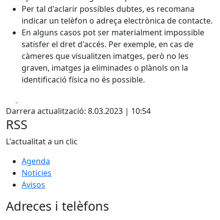
Per tal d'aclarir possibles dubtes, es recomana
indicar un telèfon o adreça electrònica de contacte.
En alguns casos pot ser materialment impossible
satisfer el dret d'accés. Per exemple, en cas de
càmeres que visualitzen imatges, però no les
graven, imatges ja eliminades o plànols on la
identificació física no és possible.
Facebook
X
Darrera actualització: 8.03.2023 | 10:54
RSS
L'actualitat a un clic
Agenda
Notícies
Avisos
Adreces i telèfons