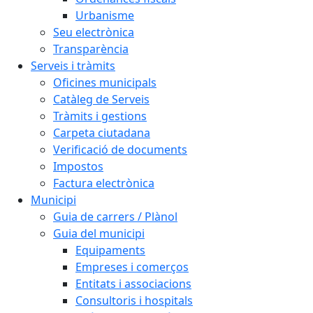
Urbanisme
Seu electrònica
Transparència
Serveis i tràmits
Oficines municipals
Catàleg de Serveis
Tràmits i gestions
Carpeta ciutadana
Verificació de documents
Impostos
Factura electrònica
Municipi
Guia de carrers / Plànol
Guia del municipi
Equipaments
Empreses i comerços
Entitats i associacions
Consultoris i hospitals