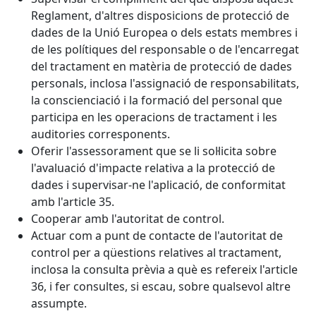
Reglament, d'altres disposicions de protecció de
dades de la Unió Europea o dels estats membres i
de les polítiques del responsable o de l'encarregat
del tractament en matèria de protecció de dades
personals, inclosa l'assignació de responsabilitats,
la conscienciació i la formació del personal que
participa en les operacions de tractament i les
auditories corresponents.
Oferir l'assessorament que se li sol·licita sobre
l'avaluació d'impacte relativa a la protecció de
dades i supervisar-ne l'aplicació, de conformitat
amb l'article 35.
Cooperar amb l'autoritat de control.
Actuar com a punt de contacte de l'autoritat de
control per a qüestions relatives al tractament,
inclosa la consulta prèvia a què es refereix l'article
36, i fer consultes, si escau, sobre qualsevol altre
assumpte.