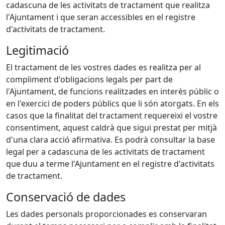
cadascuna de les activitats de tractament que realitza
l'Ajuntament i que seran accessibles en el registre
d'activitats de tractament.
Legitimació
El tractament de les vostres dades es realitza per al
compliment d'obligacions legals per part de
l'Ajuntament, de funcions realitzades en interès públic o
en l'exercici de poders públics que li són atorgats. En els
casos que la finalitat del tractament requereixi el vostre
consentiment, aquest caldrà que sigui prestat per mitjà
d'una clara acció afirmativa. Es podrà consultar la base
legal per a cadascuna de les activitats de tractament
que duu a terme l'Ajuntament en el registre d'activitats
de tractament.
Conservació de dades
Les dades personals proporcionades es conservaran