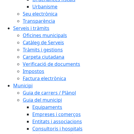
Urbanisme
Seu electrònica
Transparència
Serveis i tràmits
Oficines municipals
Catàleg de Serveis
Tràmits i gestions
Carpeta ciutadana
Verificació de documents
Impostos
Factura electrònica
Municipi
Guia de carrers / Plànol
Guia del municipi
Equipaments
Empreses i comerços
Entitats i associacions
Consultoris i hospitals