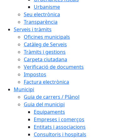
Urbanisme
Seu electrònica
Transparència
Serveis i tràmits
Oficines municipals
Catàleg de Serveis
Tràmits i gestions
Carpeta ciutadana
Verificació de documents
Impostos
Factura electrònica
Municipi
Guia de carrers / Plànol
Guia del municipi
Equipaments
Empreses i comerços
Entitats i associacions
Consultoris i hospitals