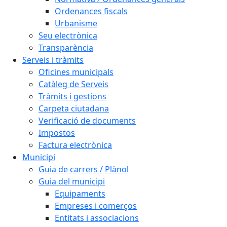
Ordenances fiscals
Urbanisme
Seu electrònica
Transparència
Serveis i tràmits
Oficines municipals
Catàleg de Serveis
Tràmits i gestions
Carpeta ciutadana
Verificació de documents
Impostos
Factura electrònica
Municipi
Guia de carrers / Plànol
Guia del municipi
Equipaments
Empreses i comerços
Entitats i associacions