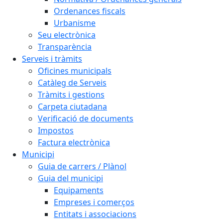
Ordenances fiscals
Urbanisme
Seu electrònica
Transparència
Serveis i tràmits
Oficines municipals
Catàleg de Serveis
Tràmits i gestions
Carpeta ciutadana
Verificació de documents
Impostos
Factura electrònica
Municipi
Guia de carrers / Plànol
Guia del municipi
Equipaments
Empreses i comerços
Entitats i associacions