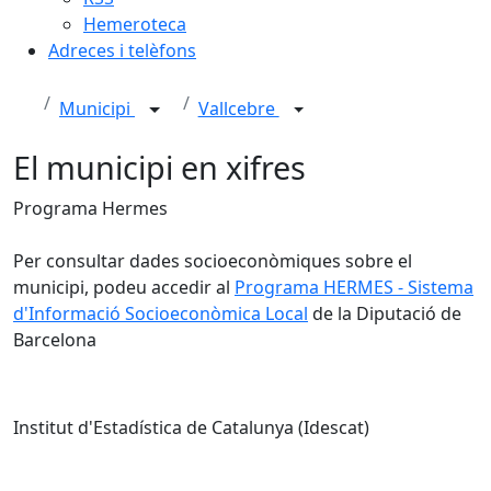
Hemeroteca
Adreces i telèfons
Municipi
Vallcebre
El municipi en xifres
Programa Hermes
Per consultar dades socioeconòmiques sobre el
municipi, podeu accedir al
Programa HERMES - Sistema
d'Informació Socioeconòmica Local
de la Diputació de
Barcelona
Institut d'Estadística de Catalunya (Idescat)