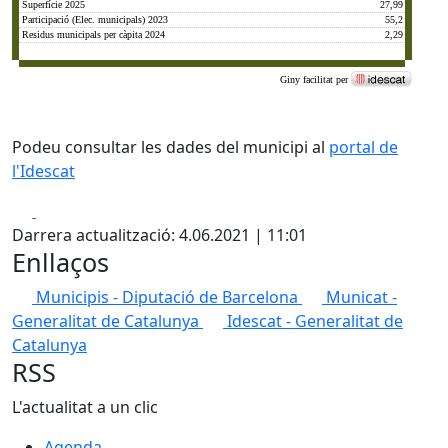
Podeu consultar les dades del municipi al
portal de
l'Idescat
Facebook
X
Darrera actualització: 4.06.2021 | 11:01
Enllaços
Municipis - Diputació de Barcelona
Municat -
Generalitat de Catalunya
Idescat - Generalitat de
Catalunya
RSS
L'actualitat a un clic
Agenda