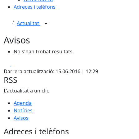
Adreces i telèfons
Actualitat
Avisos
No s'han trobat resultats.
Facebook
X
Darrera actualització: 15.06.2016 | 12:29
RSS
L'actualitat a un clic
Agenda
Notícies
Avisos
Adreces i telèfons