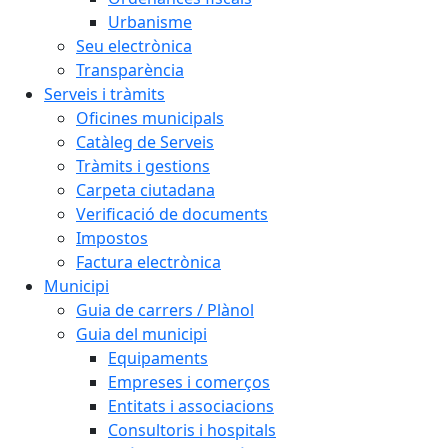
Urbanisme
Seu electrònica
Transparència
Serveis i tràmits
Oficines municipals
Catàleg de Serveis
Tràmits i gestions
Carpeta ciutadana
Verificació de documents
Impostos
Factura electrònica
Municipi
Guia de carrers / Plànol
Guia del municipi
Equipaments
Empreses i comerços
Entitats i associacions
Consultoris i hospitals