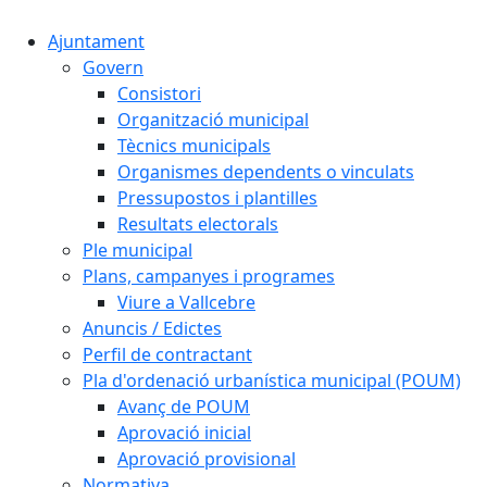
Ajuntament
Govern
Consistori
Organització municipal
Tècnics municipals
Organismes dependents o vinculats
Pressupostos i plantilles
Resultats electorals
Ple municipal
Plans, campanyes i programes
Viure a Vallcebre
Anuncis / Edictes
Perfil de contractant
Pla d'ordenació urbanística municipal (POUM)
Avanç de POUM
Aprovació inicial
Aprovació provisional
Normativa