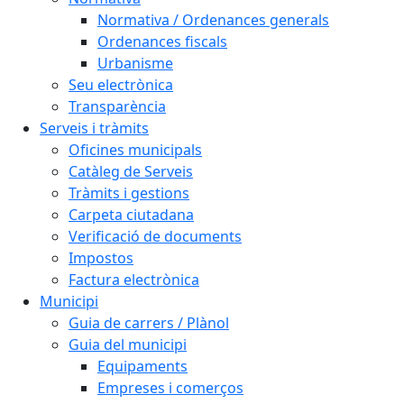
Normativa / Ordenances generals
Ordenances fiscals
Urbanisme
Seu electrònica
Transparència
Serveis i tràmits
Oficines municipals
Catàleg de Serveis
Tràmits i gestions
Carpeta ciutadana
Verificació de documents
Impostos
Factura electrònica
Municipi
Guia de carrers / Plànol
Guia del municipi
Equipaments
Empreses i comerços