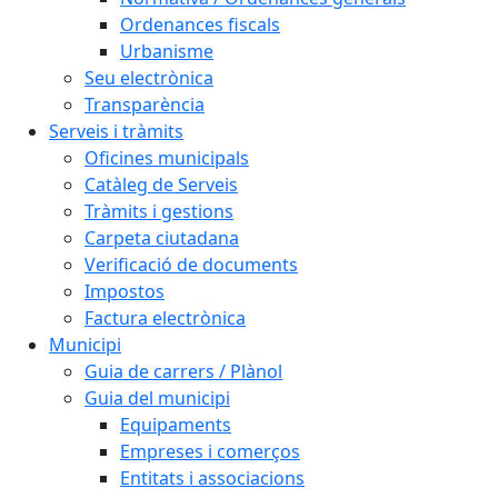
Ordenances fiscals
Urbanisme
Seu electrònica
Transparència
Serveis i tràmits
Oficines municipals
Catàleg de Serveis
Tràmits i gestions
Carpeta ciutadana
Verificació de documents
Impostos
Factura electrònica
Municipi
Guia de carrers / Plànol
Guia del municipi
Equipaments
Empreses i comerços
Entitats i associacions