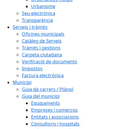
Urbanisme
Seu electrònica
Transparència
Serveis i tràmits
Oficines municipals
Catàleg de Serveis
Tràmits i gestions
Carpeta ciutadana
Verificació de documents
Impostos
Factura electrònica
Municipi
Guia de carrers / Plànol
Guia del municipi
Equipaments
Empreses i comerços
Entitats i associacions
Consultoris i hospitals