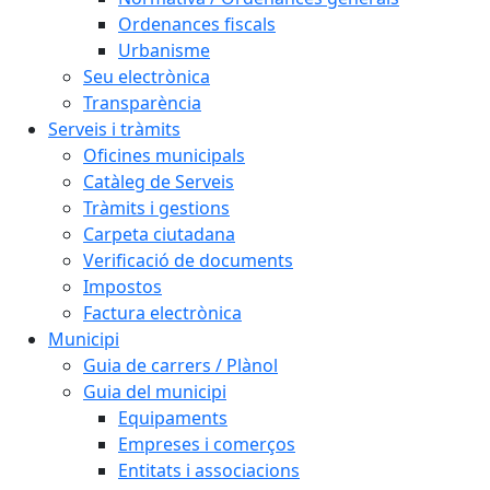
Ordenances fiscals
Urbanisme
Seu electrònica
Transparència
Serveis i tràmits
Oficines municipals
Catàleg de Serveis
Tràmits i gestions
Carpeta ciutadana
Verificació de documents
Impostos
Factura electrònica
Municipi
Guia de carrers / Plànol
Guia del municipi
Equipaments
Empreses i comerços
Entitats i associacions