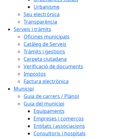
Urbanisme
Seu electrònica
Transparència
Serveis i tràmits
Oficines municipals
Catàleg de Serveis
Tràmits i gestions
Carpeta ciutadana
Verificació de documents
Impostos
Factura electrònica
Municipi
Guia de carrers / Plànol
Guia del municipi
Equipaments
Empreses i comerços
Entitats i associacions
Consultoris i hospitals