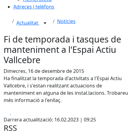
Adreces i telèfons
Notícies
Actualitat
Fi de temporada i tasques de
manteniment a l'Espai Actiu
Vallcebre
Dimecres, 16 de desembre de 2015
Ha finalitzat la temporada d'activitats a l'Espai Actiu
Vallcebre, i s'estan realitzant actuacions de
manteniment en alguna de les instal.lacions. Trobareu
més informació a l'enllaç.
Facebook
X
Darrera actualització: 16.02.2023 | 09:25
RSS