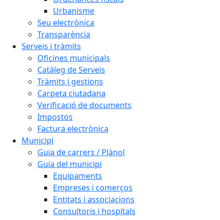
Urbanisme
Seu electrònica
Transparència
Serveis i tràmits
Oficines municipals
Catàleg de Serveis
Tràmits i gestions
Carpeta ciutadana
Verificació de documents
Impostos
Factura electrònica
Municipi
Guia de carrers / Plànol
Guia del municipi
Equipaments
Empreses i comerços
Entitats i associacions
Consultoris i hospitals