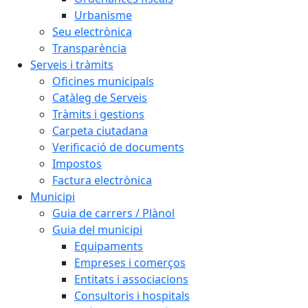
Urbanisme
Seu electrònica
Transparència
Serveis i tràmits
Oficines municipals
Catàleg de Serveis
Tràmits i gestions
Carpeta ciutadana
Verificació de documents
Impostos
Factura electrònica
Municipi
Guia de carrers / Plànol
Guia del municipi
Equipaments
Empreses i comerços
Entitats i associacions
Consultoris i hospitals