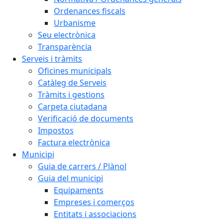
Ordenances fiscals
Urbanisme
Seu electrònica
Transparència
Serveis i tràmits
Oficines municipals
Catàleg de Serveis
Tràmits i gestions
Carpeta ciutadana
Verificació de documents
Impostos
Factura electrònica
Municipi
Guia de carrers / Plànol
Guia del municipi
Equipaments
Empreses i comerços
Entitats i associacions