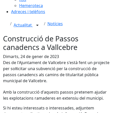
Hemeroteca
Adreces i telèfons
Notícies
Actualitat
Construcció de Passos
canadencs a Vallcebre
Dimarts, 24 de gener de 2023
Des de l'Ajuntament de Vallcebre s'està fent un projecte
per sol·licitar una subvenció per la construcció de
passos canadencs als camins de titularitat pública
municipal de Vallcebre.
Amb la construcció d'aquests passos pretenem ajudar
les explotacions ramaderes en extensiu del municipi.
Si hi esteu interessats o interessades, adjuntem