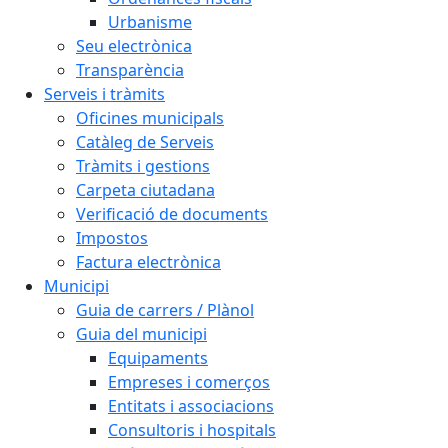
Urbanisme
Seu electrònica
Transparència
Serveis i tràmits
Oficines municipals
Catàleg de Serveis
Tràmits i gestions
Carpeta ciutadana
Verificació de documents
Impostos
Factura electrònica
Municipi
Guia de carrers / Plànol
Guia del municipi
Equipaments
Empreses i comerços
Entitats i associacions
Consultoris i hospitals