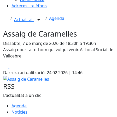
Adreces i telèfons
Agenda
Actualitat
Assaig de Caramelles
Dissabte, 7 de març de 2026 de 18:30h a 19:30h
Assaig obert a tothom qui vulgui venir. Al Local Social de
Vallcebre
Facebook
X
Darrera actualització: 24.02.2026 | 14:46
Assaig de Caramelles
RSS
L'actualitat a un clic
Agenda
Notícies