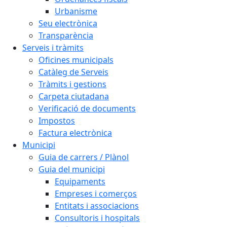
Urbanisme
Seu electrònica
Transparència
Serveis i tràmits
Oficines municipals
Catàleg de Serveis
Tràmits i gestions
Carpeta ciutadana
Verificació de documents
Impostos
Factura electrònica
Municipi
Guia de carrers / Plànol
Guia del municipi
Equipaments
Empreses i comerços
Entitats i associacions
Consultoris i hospitals