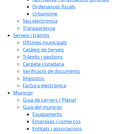
Ordenances fiscals
Urbanisme
Seu electrònica
Transparència
Serveis i tràmits
Oficines municipals
Catàleg de Serveis
Tràmits i gestions
Carpeta ciutadana
Verificació de documents
Impostos
Factura electrònica
Municipi
Guia de carrers / Plànol
Guia del municipi
Equipaments
Empreses i comerços
Entitats i associacions