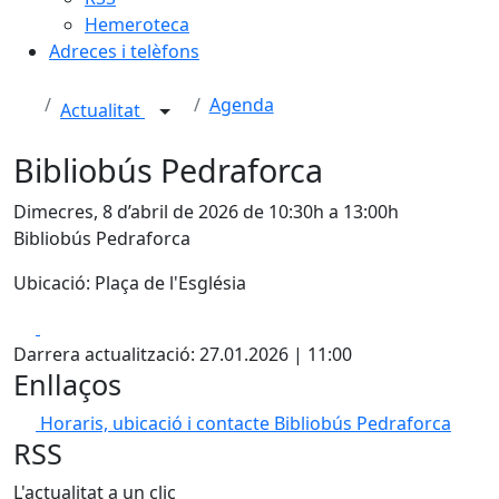
Hemeroteca
Adreces i telèfons
Agenda
Actualitat
Bibliobús Pedraforca
Dimecres, 8 d’abril de 2026 de 10:30h a 13:00h
Bibliobús Pedraforca
Ubicació: Plaça de l'Església
Facebook
X
Darrera actualització: 27.01.2026 | 11:00
Enllaços
Horaris, ubicació i contacte Bibliobús Pedraforca
RSS
L'actualitat a un clic