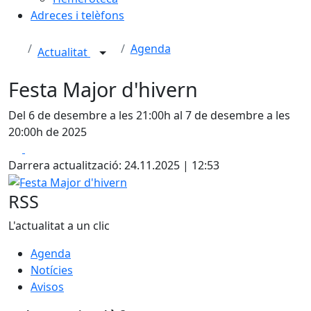
Adreces i telèfons
Agenda
Actualitat
Festa Major d'hivern
Del 6 de desembre a les 21:00h al 7 de desembre a les
20:00h de 2025
Facebook
X
Darrera actualització: 24.11.2025 | 12:53
Festa Major d'hivern
RSS
L'actualitat a un clic
Agenda
Notícies
Avisos