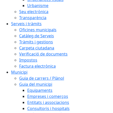
Urbanisme
Seu electrònica
Transparència
Serveis i tràmits
Oficines municipals
Catàleg de Serveis
Tràmits i gestions
Carpeta ciutadana
Verificació de documents
Impostos
Factura electrònica
Municipi
Guia de carrers / Plànol
Guia del municipi
Equipaments
Empreses i comerços
Entitats i associacions
Consultoris i hospitals