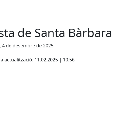
sta de Santa Bàrbara
, 4 de desembre de 2025
cebook
X
a actualització: 11.02.2025 | 10:56