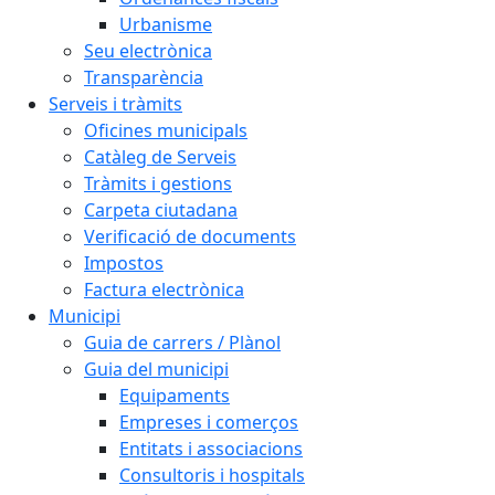
Urbanisme
Seu electrònica
Transparència
Serveis i tràmits
Oficines municipals
Catàleg de Serveis
Tràmits i gestions
Carpeta ciutadana
Verificació de documents
Impostos
Factura electrònica
Municipi
Guia de carrers / Plànol
Guia del municipi
Equipaments
Empreses i comerços
Entitats i associacions
Consultoris i hospitals